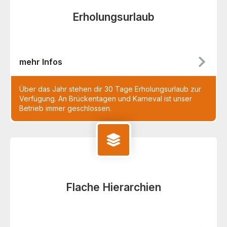
Erholungsurlaub
mehr Infos
Über das Jahr stehen dir 30 Tage Erholungsurlaub zur
Verfügung. An Brückentagen und Karneval ist unser
Betrieb immer geschlossen.
Flache Hierarchien