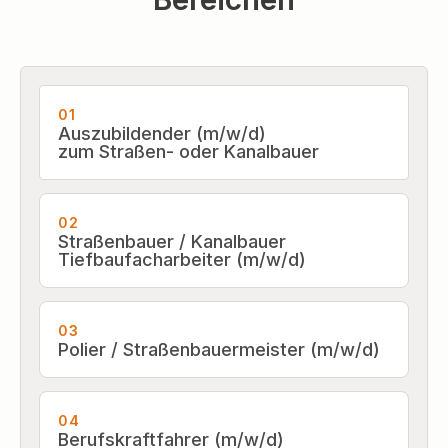
01
Auszubildender (m/w/d)
zum Straßen- oder Kanalbauer
02
Straßenbauer / Kanalbauer
Tiefbaufacharbeiter (m/w/d)
03
Polier / Straßenbauermeister (m/w/d)
04
Berufskraftfahrer (m/w/d)