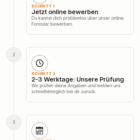
SCHRITT 1
Jetzt online bewerben
Du kannst dich problemlos über unser online
Formular bewerben.
2
SCHRITT 2
2-3 Werktage: Unsere Prüfung
Wir prüfen deine Angaben und melden uns
schnellstmöglich bei dir zurück.
3