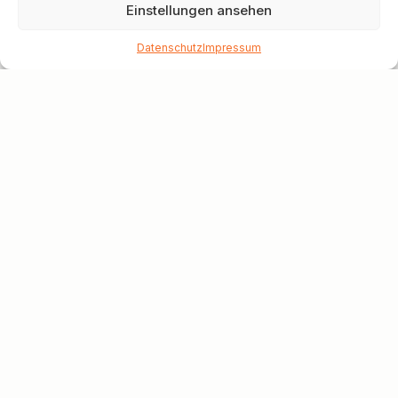
Einstellungen ansehen
Datenschutz
Impressum