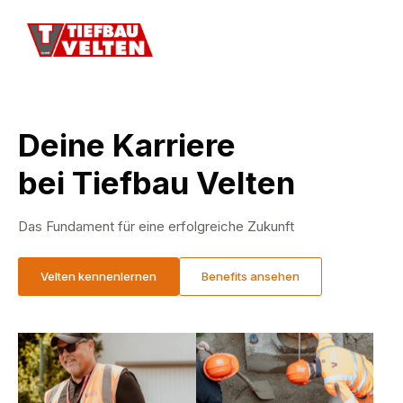
Deine Karriere
bei Tiefbau Velten
Das Fundament für eine erfolgreiche Zukunft
Velten kennenlernen
Benefits ansehen