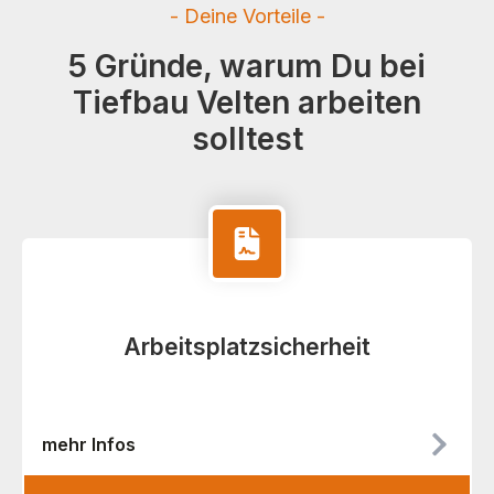
- Deine Vorteile -
5 Gründe, warum Du bei
Tiefbau Velten arbeiten
solltest
Arbeitsplatzsicherheit
mehr Infos