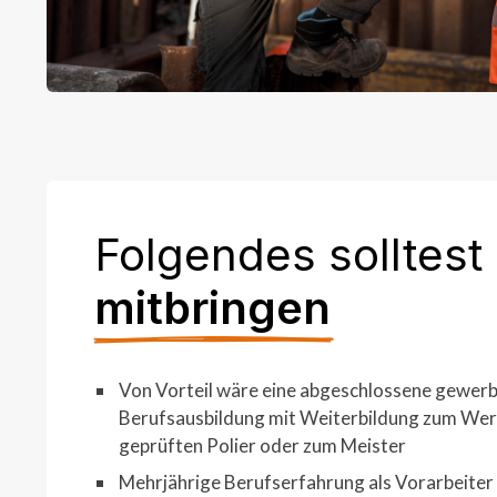
Folgendes solltest
mitbringen
Von Vorteil wäre eine abgeschlossene gewerb
Berufsausbildung mit Weiterbildung zum Wer
geprüften Polier oder zum Meister
Mehrjährige Berufserfahrung als Vorarbeiter 