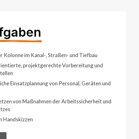
fgaben
r Kolonne im Kanal-, Straßen- und Tiefbau
ientierte, projektgerechte Vorbereitung und
tellen
iche Einsatzplannung von Personal, Geräten und
tzen von Maßnahmen der Arbeitssicherheit und
tzes
on Handskizzen